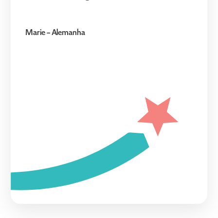
Marie – Alemanha