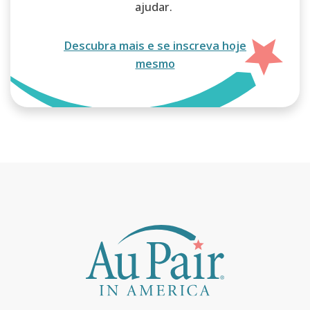
ajudar.
Descubra mais e se inscreva hoje
mesmo