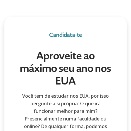
Candidata-te
Aproveite ao
máximo seu ano nos
EUA
Você tem de estudar nos EUA, por isso
pergunte a si própria: O que irá
funcionar melhor para mim?
Presencialmente numa faculdade ou
online? De qualquer forma, podemos