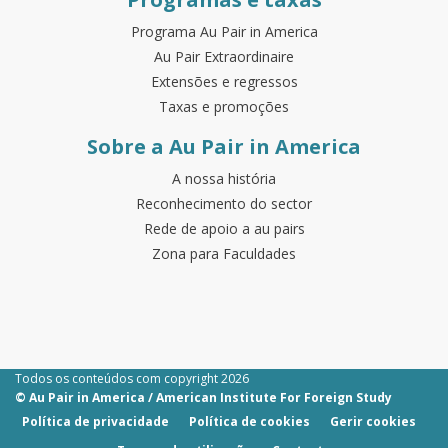
Programa Au Pair in America
Au Pair Extraordinaire
Extensões e regressos
Taxas e promoções
Sobre a Au Pair in America
A nossa história
Reconhecimento do sector
Rede de apoio a au pairs
Zona para Faculdades
Todos os conteúdos com copyright 2026
© Au Pair in America / American Institute For Foreign Study
Política de privacidade
Política de cookies
Gerir cookies