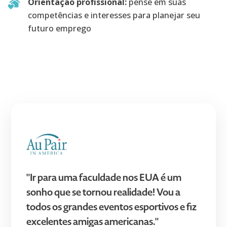
Orientação profissional:
pense em suas
competências e interesses para planejar seu
futuro emprego
"Ir para uma faculdade nos EUA é um
sonho que se tornou realidade! Vou a
todos os grandes eventos esportivos e fiz
excelentes amigas americanas."