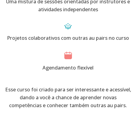
Uma mistura de sessões orientadas por instrutores e
atividades independentes
Projetos colaborativos com outras au pairs no curso
Agendamento flexível
Esse curso foi criado para ser interessante e acessível,
dando a você a chance de aprender novas
competências e conhecer também outras au pairs.