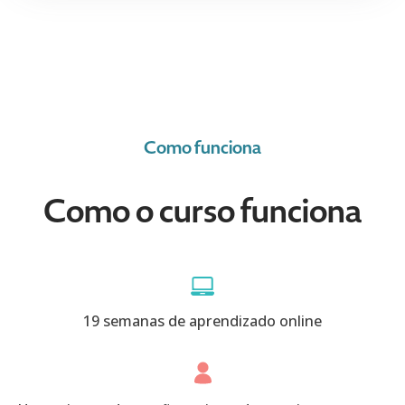
Como funciona
Como o curso funciona
19 semanas de aprendizado online