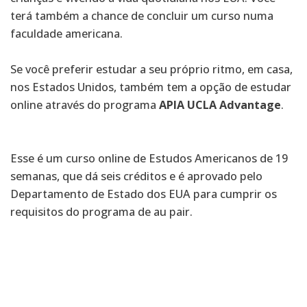
terá também a chance de concluir um curso numa
faculdade americana.
Se você preferir estudar a seu próprio ritmo, em casa,
nos Estados Unidos, também tem a opção de estudar
online através do programa
APIA UCLA Advantage
.
Esse é um curso online de Estudos Americanos de 19
semanas, que dá seis créditos e é aprovado pelo
Departamento de Estado dos EUA para cumprir os
requisitos do programa de au pair.