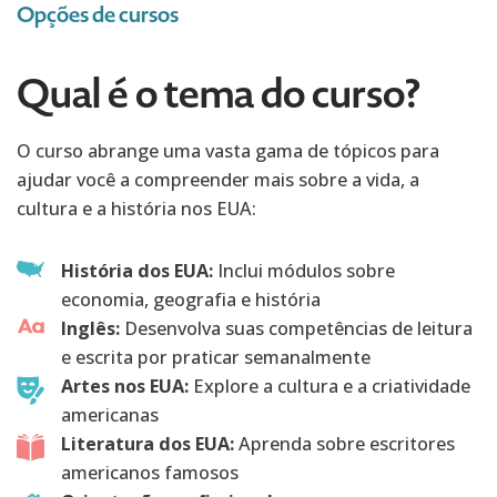
Opções de cursos
Qual é o tema do curso?
O curso abrange uma vasta gama de tópicos para
ajudar você a compreender mais sobre a vida, a
cultura e a história nos EUA:
História dos EUA:
Inclui módulos sobre
economia, geografia e história
Inglês:
Desenvolva suas competências de leitura
e escrita por praticar semanalmente
Artes nos EUA:
Explore a cultura e a criatividade
americanas
Literatura dos EUA:
Aprenda sobre escritores
americanos famosos