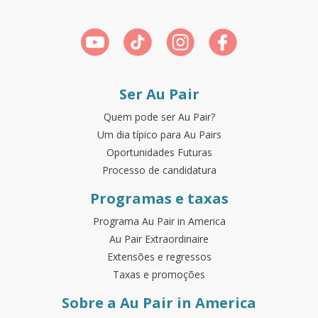
Ser Au Pair
Quem pode ser Au Pair?
Um dia típico para Au Pairs
Oportunidades Futuras
Processo de candidatura
Programas e taxas
Programa Au Pair in America
Au Pair Extraordinaire
Extensões e regressos
Taxas e promoções
Sobre a Au Pair in America