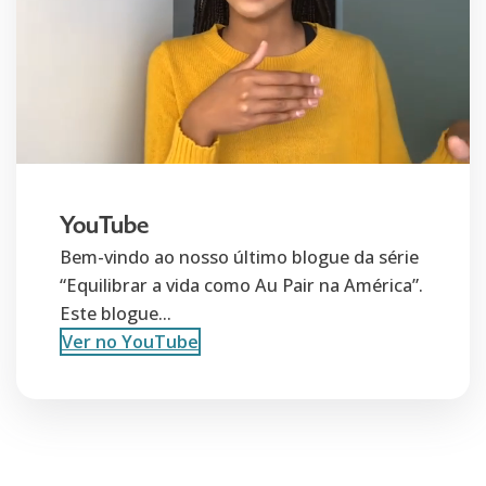
YouTube
Bem-vindo ao nosso último blogue da série
“Equilibrar a vida como Au Pair na América”.
Este blogue...
Ver no YouTube