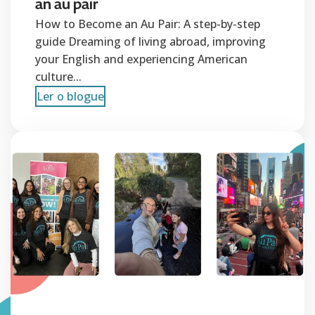
an au pair
How to Become an Au Pair: A step-by-step
guide Dreaming of living abroad, improving
your English and experiencing American
culture...
Ler o blogue