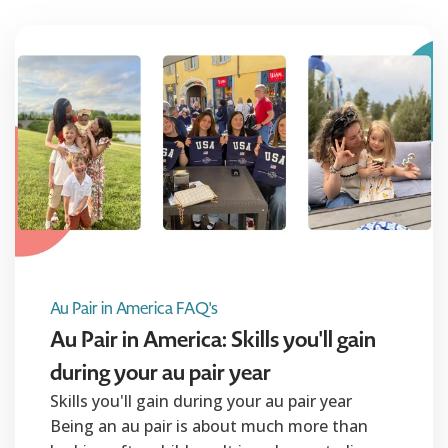
Au Pair in America FAQ's
Au Pair in America: Skills you'll gain
during your au pair year
Skills you'll gain during your au pair year
Being an au pair is about much more than