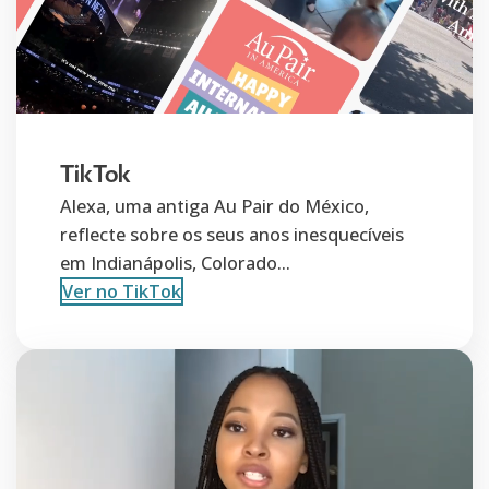
TikTok
Alexa, uma antiga Au Pair do México,
reflecte sobre os seus anos inesquecíveis
em Indianápolis, Colorado...
Ver no TikTok