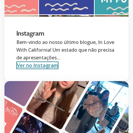
Instagram
Bem-vindo ao nosso último blogue, In Love
With California! Um estado que não precisa
de apresentações...
Ver no Instagram