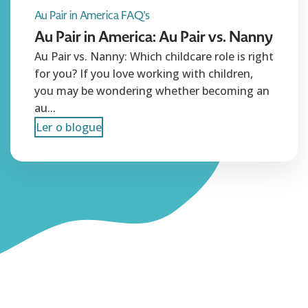
Au Pair in America FAQ's
Au Pair in America: Au Pair vs. Nanny
Au Pair vs. Nanny: Which childcare role is right
for you? If you love working with children,
you may be wondering whether becoming an
au...
Ler o blogue