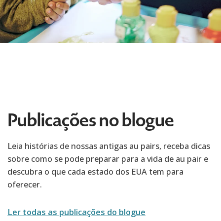
Publicações no blogue
Leia histórias de nossas antigas au pairs, receba dicas
sobre como se pode preparar para a vida de au pair e
descubra o que cada estado dos EUA tem para
oferecer.
Ler todas as publicações do blogue