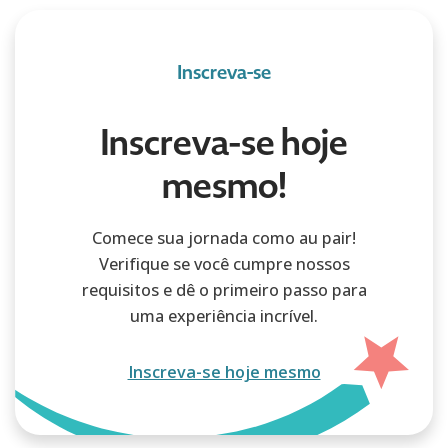
Inscreva-se
Inscreva-se hoje
mesmo!
Comece sua jornada como au pair!
Verifique se você cumpre nossos
requisitos e dê o primeiro passo para
uma experiência incrível.
Inscreva-se hoje mesmo