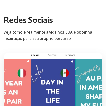
Redes Sociais
Veja como é realmente a vida nos EUA e obtenha
inspiração para seu próprio percurso.