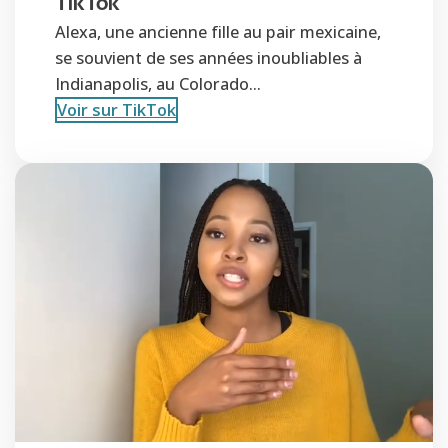
TikTok
Alexa, une ancienne fille au pair mexicaine,
se souvient de ses années inoubliables à
Indianapolis, au Colorado...
Voir sur TikTok