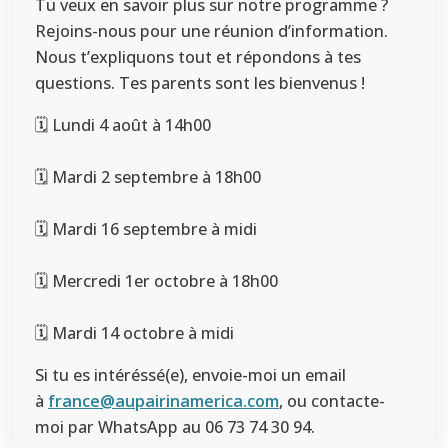
Tu veux en savoir plus sur notre programme ?
Rejoins-nous pour une réunion d’information.
Nous t’expliquons tout et répondons à tes
questions. Tes parents sont les bienvenus !
🗓️ Lundi 4 août à 14h00
🗓️ Mardi 2 septembre à 18h00
🗓️ Mardi 16 septembre à midi
🗓️ Mercredi 1er octobre à 18h00
🗓️ Mardi 14 octobre à midi
Si tu es intéréssé(e), envoie-moi un email
à
france@aupairinamerica.com
, ou contacte-
moi par WhatsApp au 06 73 74 30 94.