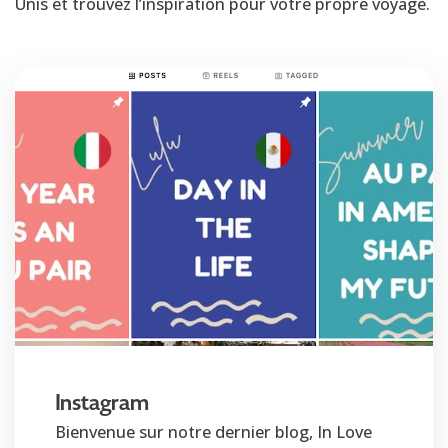
Unis et trouvez l’inspiration pour votre propre voyage.
Instagram
Bienvenue sur notre dernier blog, In Love