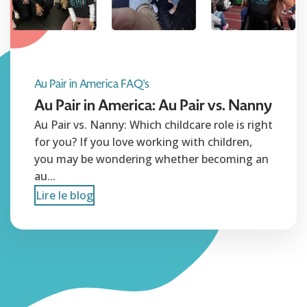
Au Pair in America FAQ's
Au Pair in America: Au Pair vs. Nanny
Au Pair vs. Nanny: Which childcare role is right
for you? If you love working with children,
you may be wondering whether becoming an
au...
Lire le blog