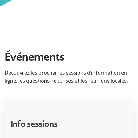
Événements
Découvrez les prochaines sessions d’information en
ligne, les questions-réponses et les réunions locales.
Info sessions