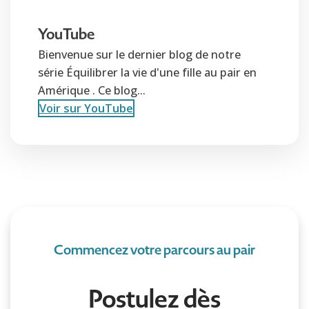
YouTube
Bienvenue sur le dernier blog de notre
série Équilibrer la vie d'une fille au pair en
Amérique . Ce blog...
Voir sur YouTube
Commencez votre parcours au pair
Postulez dès