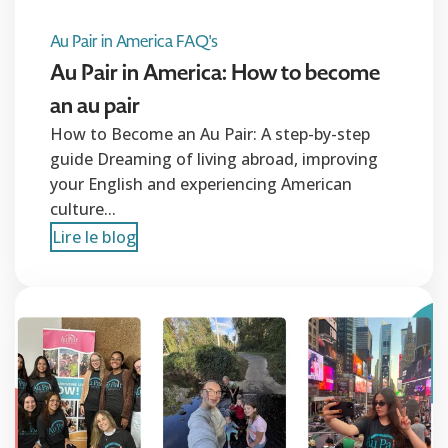
Au Pair in America FAQ's
Au Pair in America: How to become
an au pair
How to Become an Au Pair: A step-by-step
guide Dreaming of living abroad, improving
your English and experiencing American
culture...
Lire le blog