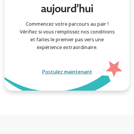
aujourd’hui
Commencez votre parcours au pair !
Vérifiez si vous remplissez nos conditions
et faites le premier pas vers une
expérience extraordinaire.
Postulez maintenant