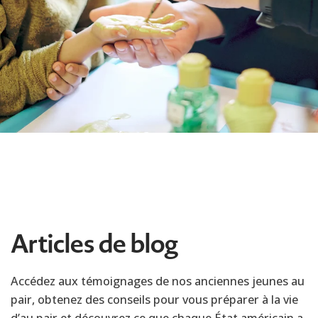
Articles de blog
Accédez aux témoignages de nos anciennes jeunes au
pair, obtenez des conseils pour vous préparer à la vie
d’au pair et découvrez ce que chaque État américain a