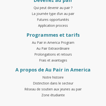
Devenez au pair
Qui peut devenir au pair ?
La journée type d’un au pair
Futures opportunités
Application process
Programmes et tarifs
Au Pair in America Program
Au Pair Extraordinaire
Prolongations et retours
Frais et avantages
A propos de Au Pair in America
Notre histoire
Distinction dans le secteur
Réseau de soutien aux jeunes au pair
Zone étudiante