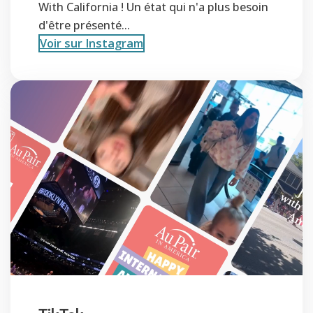
With California ! Un état qui n'a plus besoin
d'être présenté...
Voir sur Instagram