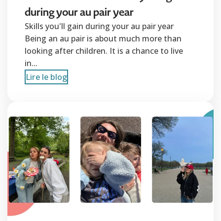
during your au pair year
Skills you'll gain during your au pair year
Being an au pair is about much more than
looking after children. It is a chance to live
in...
Lire le blog