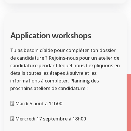
Application workshops
Tu as besoin d’aide pour compléter ton dossier
de candidature ? Rejoins-nous pour un atelier de
candidature pendant lequel nous t’expliquons en
détails toutes les étapes à suivre et les
informations à compléter.
Planning des
prochains ateliers de candidature :
🗓️ Mardi 5 août à 11h00
🗓️ Mercredi 17 septembre à 18h00