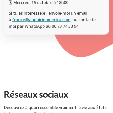
🗓️ Mercredi 15 octobre à 18h00
Si tu es intéréssé(e), envoie-moi un email
à
france@aupairinamerica.com
, ou contacte-
moi par WhatsApp au 06 73 74 30 94.
Réseaux sociaux
Découvrez à quoi ressemble vraiment la vie aux États-