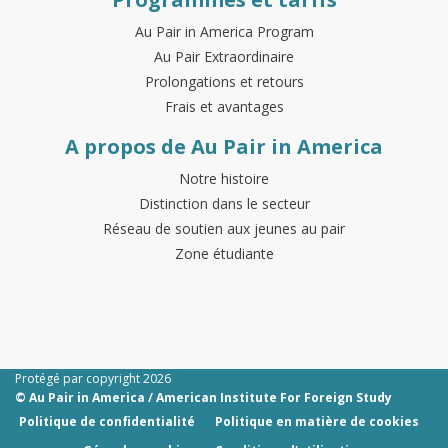
Au Pair in America Program
Au Pair Extraordinaire
Prolongations et retours
Frais et avantages
A propos de Au Pair in America
Notre histoire
Distinction dans le secteur
Réseau de soutien aux jeunes au pair
Zone étudiante
Protégé par copyright 2026
© Au Pair in America / American Institute For Foreign Study
Politique de confidentialité
Politique en matière de cookies