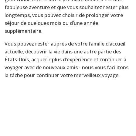
fabuleuse aventure et que vous souhaitez rester plus
longtemps, vous pouvez choisir de prolonger votre
séjour de quelques mois ou d’une année
supplémentaire.
Vous pouvez rester auprès de votre famille d’accueil
actuelle, découvrir la vie dans une autre partie des
États-Unis, acquérir plus d’expérience et continuer à
voyager avec de nouveaux amis - nous vous facilitons
la tâche pour continuer votre merveilleux voyage.