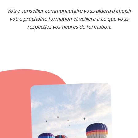
Votre conseiller communautaire vous aidera à choisir
votre prochaine formation et veillera à ce que vous
respectiez vos heures de formation.