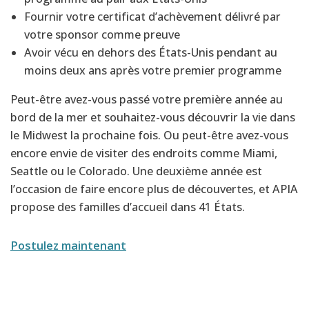
Fournir votre certificat d’achèvement délivré par
votre sponsor comme preuve
Avoir vécu en dehors des États-Unis pendant au
moins deux ans après votre premier programme
Peut-être avez-vous passé votre première année au
bord de la mer et souhaitez-vous découvrir la vie dans
le Midwest la prochaine fois. Ou peut-être avez-vous
encore envie de visiter des endroits comme Miami,
Seattle ou le Colorado. Une deuxième année est
l’occasion de faire encore plus de découvertes, et APIA
propose des familles d’accueil dans 41 États.
Postulez maintenant