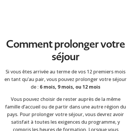
Comment prolonger votre
séjour
Si vous êtes arrivée au terme de vos 12 premiers mois
en tant qu’au pair, vous pouvez prolonger votre séjour
de :
6 mois,
9 mois, ou
12 mois
Vous pouvez choisir de rester auprès de la même
famille d’accueil ou de partir dans une autre région du
pays. Pour prolonger votre séjour, vous devrez avoir
satisfait à toutes les exigences du programme, y
compris les heures de formation. Lorsque vous