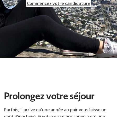
Commencez votre candidature
Prolongez votre séjour
Parfois, il arrive qu’une année au pair vous laisse un
goût d’inachevé. Si votre première année a été une