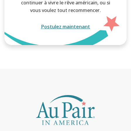
continuer à vivre le rêve américain, ou si
vous voulez tout recommencer.
Postulez maintenant