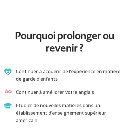
Pourquoi prolonger ou
revenir ?
Continuer à acquérir de l’expérience en matière
de garde d’enfants
Continuer à améliorer votre anglais
Étudier de nouvelles matières dans un
établissement d’enseignement supérieur
américain