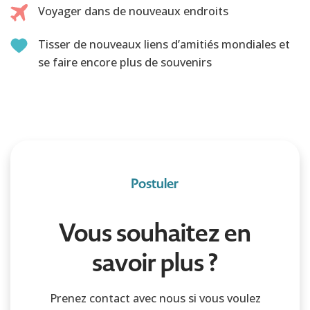
Voyager dans de nouveaux endroits
Tisser de nouveaux liens d’amitiés mondiales et
se faire encore plus de souvenirs
Postuler
Vous souhaitez en
savoir plus ?
Prenez contact avec nous si vous voulez