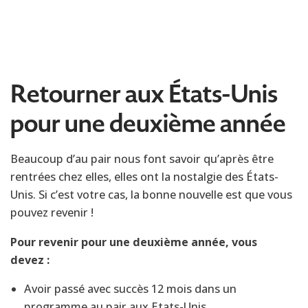
Retourner aux États-Unis
pour une deuxième année
Beaucoup d’au pair nous font savoir qu’après être
rentrées chez elles, elles ont la nostalgie des États-
Unis. Si c’est votre cas, la bonne nouvelle est que vous
pouvez revenir !
Pour revenir pour une deuxième année, vous
devez :
Avoir passé avec succès 12 mois dans un
programme au pair aux Etats-Unis