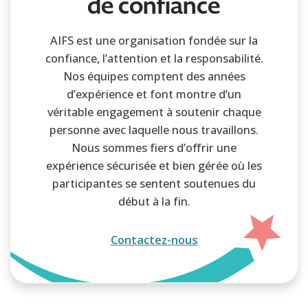
de confiance
AIFS est une organisation fondée sur la
confiance, l’attention et la responsabilité.
Nos équipes comptent des années
d’expérience et font montre d’un
véritable engagement à soutenir chaque
personne avec laquelle nous travaillons.
Nous sommes fiers d’offrir une
expérience sécurisée et bien gérée où les
participantes se sentent soutenues du
début à la fin.
Contactez-nous