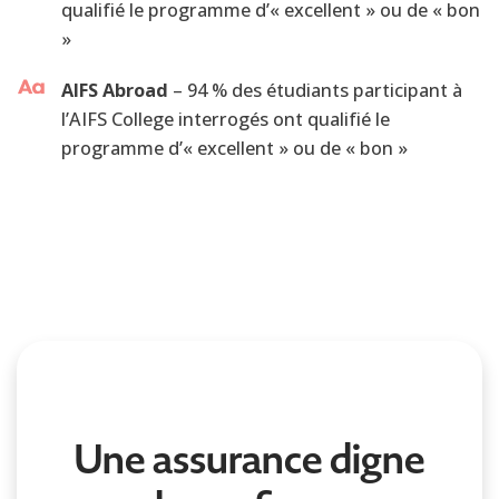
qualifié le programme d’« excellent » ou de « bon
»
AIFS Abroad
– 94 % des étudiants participant à
l’AIFS College interrogés ont qualifié le
programme d’« excellent » ou de « bon »
Une assurance digne