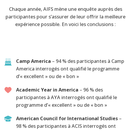
Chaque année, AIFS mène une enquête auprès des
participantes pour s’assurer de leur offrir la meilleure
expérience possible. En voici les conclusions :
Camp America
– 94 % des participantes à Camp
America interrogés ont qualifié le programme
d’« excellent » ou de « bon »
Academic Year in America
– 96 % des
participantes à AYA interrogés ont qualifié le
programme d’« excellent » ou de « bon »
American Council for International Studies
–
98 % des participantes à ACIS interrogés ont