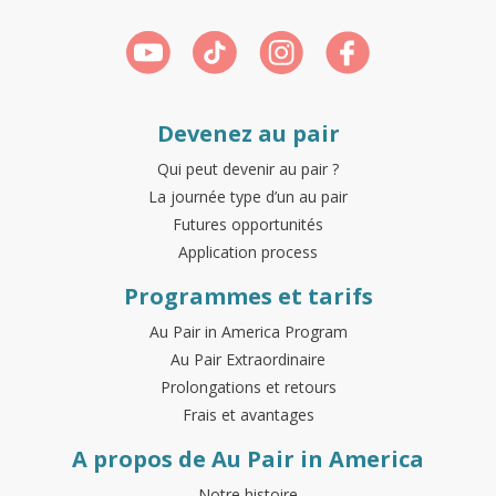
Devenez au pair
Qui peut devenir au pair ?
La journée type d’un au pair
Futures opportunités
Application process
Programmes et tarifs
Au Pair in America Program
Au Pair Extraordinaire
Prolongations et retours
Frais et avantages
A propos de Au Pair in America
Notre histoire