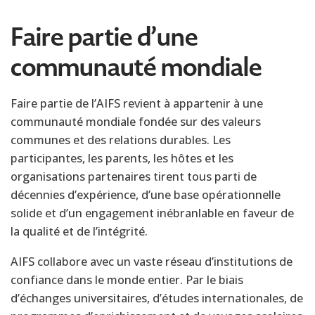
Faire partie d’une
communauté mondiale
Faire partie de l’AIFS revient à appartenir à une
communauté mondiale fondée sur des valeurs
communes et des relations durables. Les
participantes, les parents, les hôtes et les
organisations partenaires tirent tous parti de
décennies d’expérience, d’une base opérationnelle
solide et d’un engagement inébranlable en faveur de
la qualité et de l’intégrité.
AIFS collabore avec un vaste réseau d’institutions de
confiance dans le monde entier. Par le biais
d’échanges universitaires, d’études internationales, de