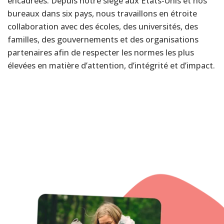
encadrées. Depuis notre siège aux États-Unis et nos
bureaux dans six pays, nous travaillons en étroite
collaboration avec des écoles, des universités, des
familles, des gouvernements et des organisations
partenaires afin de respecter les normes les plus
élevées en matière d’attention, d’intégrité et d’impact.