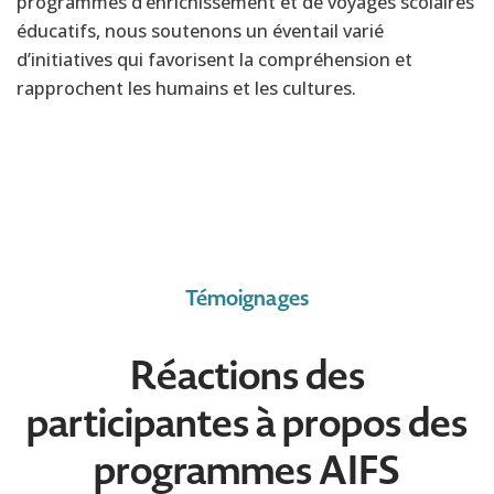
programmes d’enrichissement et de voyages scolaires
éducatifs, nous soutenons un éventail varié
d’initiatives qui favorisent la compréhension et
rapprochent les humains et les cultures.
Témoignages
Réactions des
participantes à propos des
programmes AIFS