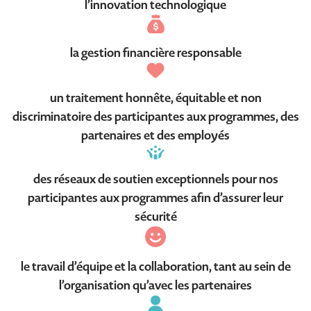
l’innovation technologique
la gestion financière responsable
un traitement honnête, équitable et non
discriminatoire des participantes aux programmes, des
partenaires et des employés
des réseaux de soutien exceptionnels pour nos
participantes aux programmes afin d’assurer leur
sécurité
le travail d’équipe et la collaboration, tant au sein de
l’organisation qu’avec les partenaires