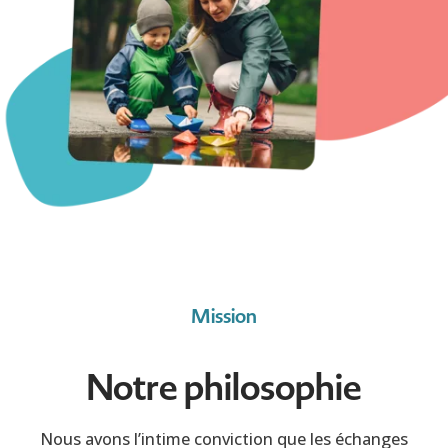
Mission
Notre philosophie
Nous avons l’intime conviction que les échanges