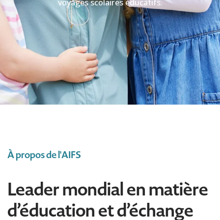
voyages scolaires éducatifs.
À propos de l'AIFS
Leader mondial en matière
d’éducation et d’échange