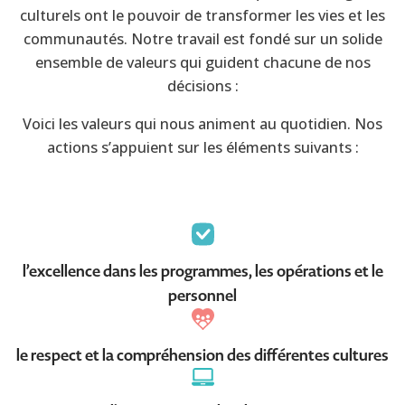
culturels ont le pouvoir de transformer les vies et les
communautés. Notre travail est fondé sur un solide
ensemble de valeurs qui guident chacune de nos
décisions :
Voici les valeurs qui nous animent au quotidien. Nos
actions s’appuient sur les éléments suivants :
l’excellence dans les programmes, les opérations et le
personnel
le respect et la compréhension des différentes cultures