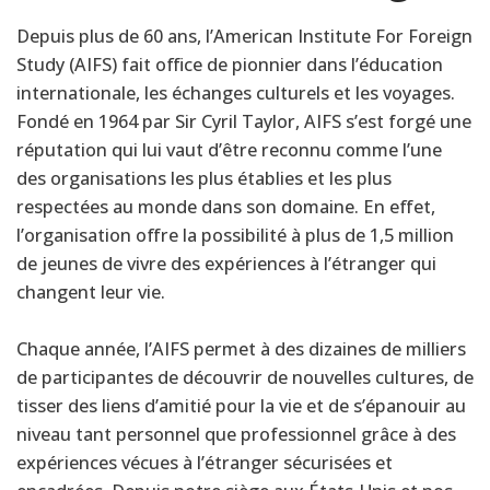
Depuis plus de 60 ans, l’American Institute For Foreign
Study (AIFS) fait office de pionnier dans l’éducation
internationale, les échanges culturels et les voyages.
Fondé en 1964 par Sir Cyril Taylor, AIFS s’est forgé une
réputation qui lui vaut d’être reconnu comme l’une
des organisations les plus établies et les plus
respectées au monde dans son domaine. En effet,
l’organisation offre la possibilité à plus de 1,5 million
de jeunes de vivre des expériences à l’étranger qui
changent leur vie.
Chaque année, l’AIFS permet à des dizaines de milliers
de participantes de découvrir de nouvelles cultures, de
tisser des liens d’amitié pour la vie et de s’épanouir au
niveau tant personnel que professionnel grâce à des
expériences vécues à l’étranger sécurisées et