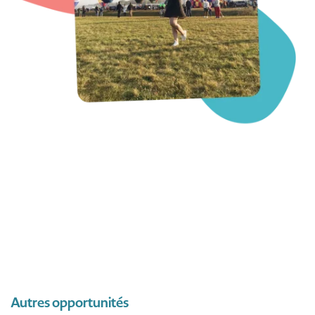
Autres opportunités