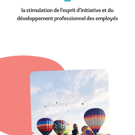
la stimulation de l’esprit d’initiative et du
développement professionnel des employés