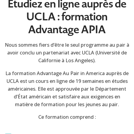
Étudiez en ligne auprès de
UCLA : formation
Advantage APIA
Nous sommes fiers d’être le seul programme au pair à
avoir conclu un partenariat avec UCLA (Université de
Californie à Los Angeles).
La formation Advantage Au Pair in America auprès de
UCLA est un cours en ligne de 19 semaines en études
américaines. Elle est approuvée par le Département
d’État américain et satisfaire aux exigences en
matière de formation pour les jeunes au pair.
Ce formation comprend :