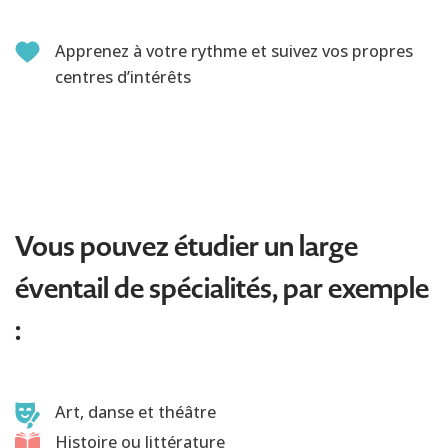
Apprenez à votre rythme et suivez vos propres
centres d’intérêts
Vous pouvez étudier un large
éventail de spécialités, par exemple
:
Art, danse et théâtre
Histoire ou littérature