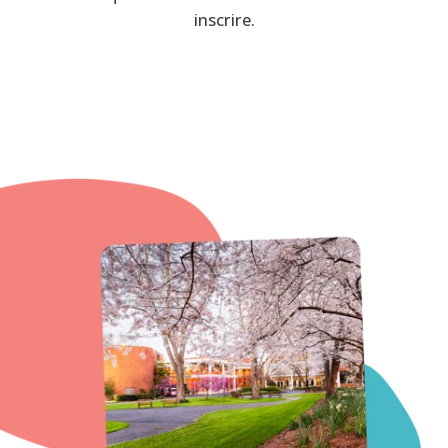
inscrire.