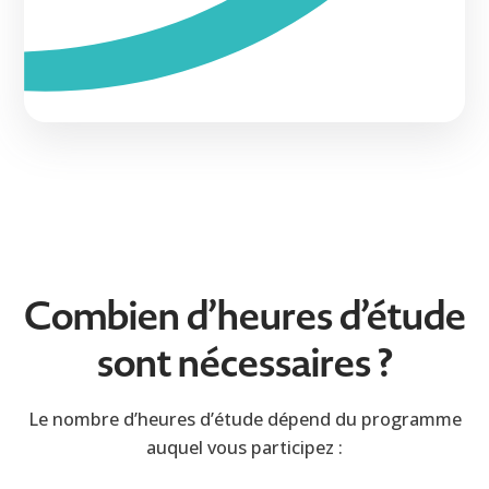
Combien d’heures d’étude
sont nécessaires ?
Le nombre d’heures d’étude dépend du programme
auquel vous participez :