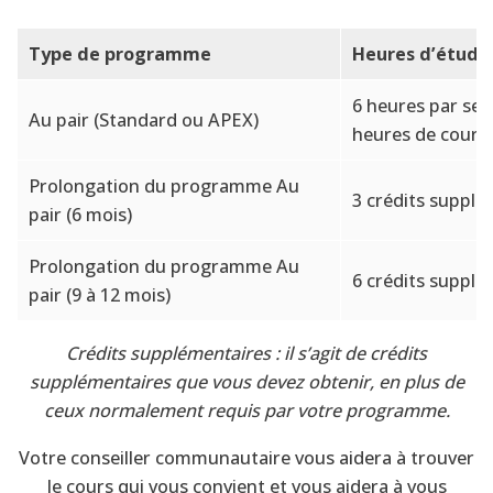
Type de programme
Heures d’étude
6 heures par sem
Au pair (Standard ou APEX)
heures de cours)
Prolongation du programme Au
3 crédits supplé
pair (6 mois)
Prolongation du programme Au
6 crédits supplé
pair (9 à 12 mois)
Crédits supplémentaires : il s’agit de crédits
supplémentaires que vous devez obtenir, en plus de
ceux normalement requis par votre programme.
Votre conseiller communautaire vous aidera à trouver
le cours qui vous convient et vous aidera à vous