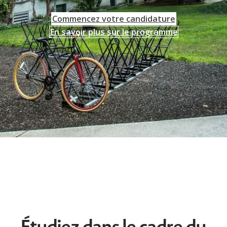
Commencez votre candidature
En savoir plus sur le programme