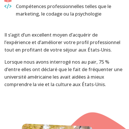
Compétences professionnelles telles que le
marketing, le codage ou la psychologie
Il s’agit d’un excellent moyen d’acquérir de
l’expérience et d’améliorer votre profil professionnel
tout en profitant de votre séjour aux États-Unis.
Lorsque nous avons interrogé nos au pair, 75 %
d’entre elles ont déclaré que le fait de fréquenter une
université américaine les avait aidées à mieux
comprendre la vie et la culture aux États-Unis.