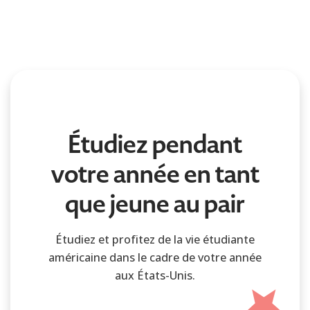
Étudiez pendant
votre année en tant
que jeune au pair
Étudiez et profitez de la vie étudiante
américaine dans le cadre de votre année
aux États-Unis.