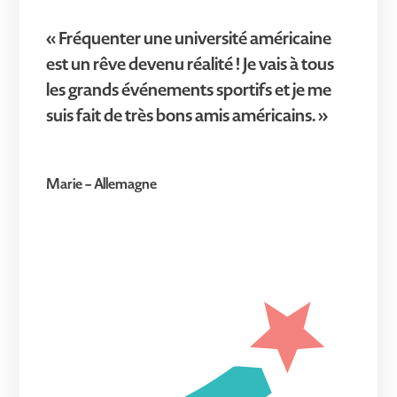
« Fréquenter une université américaine
est un rêve devenu réalité ! Je vais à tous
les grands événements sportifs et je me
suis fait de très bons amis américains. »
Marie – Allemagne