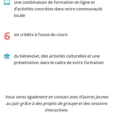
une combinaison de formation en ligne et
d’activités concrètes dans votre communauté
locale
six crédits à l’issue du cours
du bénévolat, des activités culturelles et une
présentation dans le cadre de votre formation
Vous serez également en contact avec d’autres jeunes
au pair grâce à des projets de groupe et des sessions
interactives.