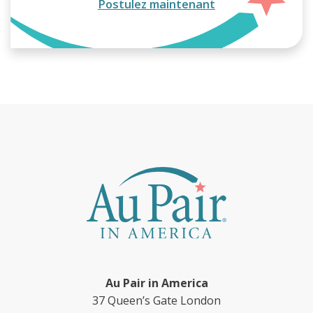
Postulez maintenant
Au Pair in America
37 Queen’s Gate London