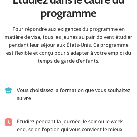
Étudiez dans le cadre du
programme
Pour répondre aux exigences du programme en
matière de visa, tous les jeunes au pair doivent étudier
pendant leur séjour aux États-Unis. Ce programme
est flexible et conçu pour s’adapter à votre emploi du
temps de garde d’enfants.
Vous choisissez la formation que vous souhaitez
suivre
Étudiez pendant la journée, le soir ou le week-
end, selon l’option qui vous convient le mieux