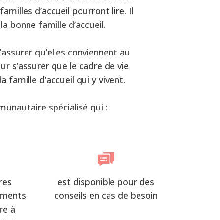
amilles d’accueil pourront lire. Il
 la bonne famille d’accueil.
’assurer qu’elles conviennent au
r s’assurer que le cadre de vie
 famille d’accueil qui y vivent.
munautaire spécialisé qui :
res
est disponible pour des
ements
conseils en cas de besoin
re à