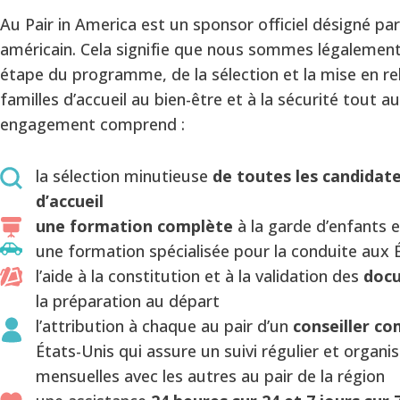
Au Pair in America est un sponsor officiel désigné pa
américain. Cela signifie que nous sommes légalemen
étape du programme, de la sélection et la mise en rel
familles d’accueil au bien-être et à la sécurité tout a
engagement comprend :
la sélection minutieuse
de toutes les candidate
d’accueil
une formation complète
à la garde d’enfants 
une formation spécialisée pour la conduite aux 
l’aide à la constitution et à la validation des
docu
la préparation au départ
l’attribution à chaque au pair d’un
conseiller c
États-Unis qui assure un suivi régulier et organi
mensuelles avec les autres au pair de la région