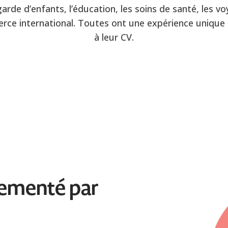
garde d’enfants, l’éducation, les soins de santé, les v
rce international. Toutes ont une expérience unique 
à leur CV.
lementé par