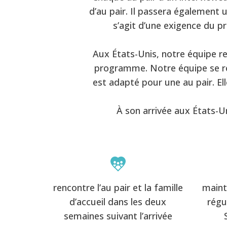
d’au pair. Il passera également un
s’agit d’une exigence du pr
Aux États-Unis, notre équipe re
programme. Notre équipe se ren
est adapté pour une au pair. El
À son arrivée aux États-Un
rencontre l’au pair et la famille
maint
d’accueil dans les deux
régu
semaines suivant l’arrivée