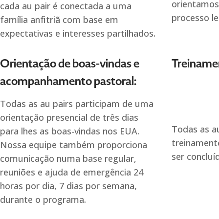
orientamos
cada au pair é conectada a uma
processo le
família anfitriã com base em
expectativas e interesses partilhados.
Orientação de boas-vindas e
Treiname
acompanhamento pastoral:
Todas as au pairs participam de uma
orientação presencial de três dias
Todas as a
para lhes as boas-vindas nos EUA.
treinament
Nossa equipe também proporciona
ser concluí
comunicação numa base regular,
reuniões e ajuda de emergência 24
horas por dia, 7 dias por semana,
durante o programa.