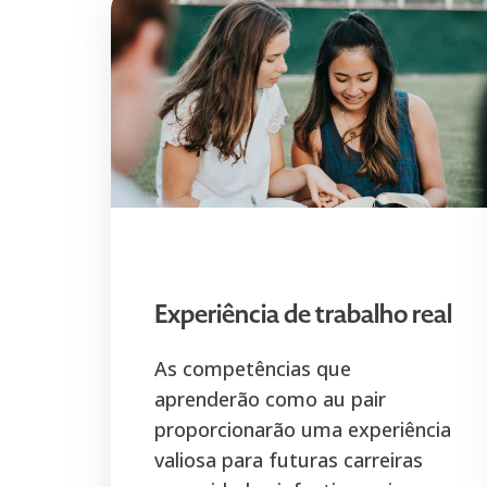
Experiência de trabalho real
As competências que
aprenderão como au pair
proporcionarão uma experiência
valiosa para futuras carreiras