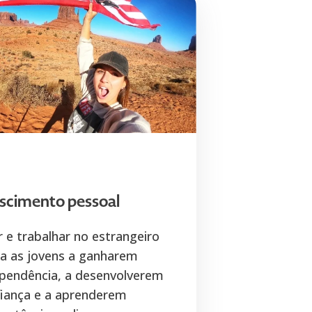
scimento pessoal
r e trabalhar no estrangeiro
a as jovens a ganharem
pendência, a desenvolverem
iança e a aprenderem