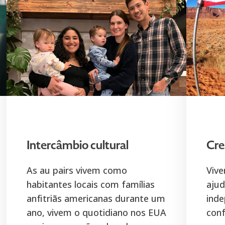
Intercâmbio cultural
Cre
As au pairs vivem como
Vive
habitantes locais com famílias
ajud
anfitriãs americanas durante um
inde
ano, vivem o quotidiano nos EUA
conf