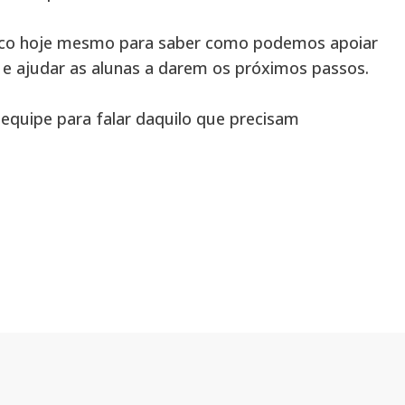
co hoje mesmo para saber como podemos apoiar
 e ajudar as alunas a darem os próximos passos.
quipe para falar daquilo que precisam