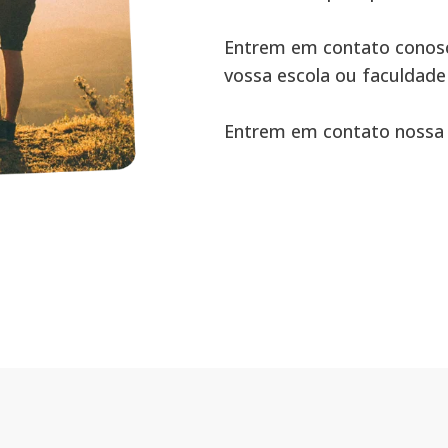
Entrem em contato conos
vossa escola ou faculdade
Entrem em contato nossa e