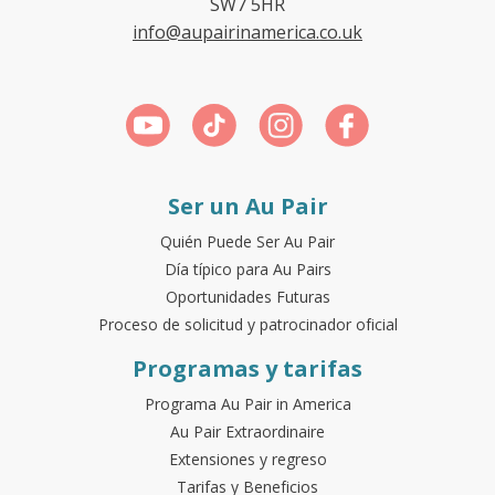
SW7 5HR
info@aupairinamerica.co.uk
Ser un Au Pair
Quién Puede Ser Au Pair
Día típico para Au Pairs
Oportunidades Futuras
Proceso de solicitud y patrocinador oficial
Programas y tarifas
Programa Au Pair in America
Au Pair Extraordinaire
Extensiones y regreso
Tarifas y Beneficios