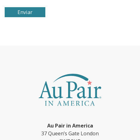
Au Pair in America
37 Queen’s Gate London