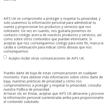
AIFS UK se compromete a proteger y respetar tu privacidad, y
solo usaremos tu información personal para administrar tu
cuenta y proporcionar los productos y servicios que nos
solicitaste. De vez en cuando, nos gustaría ponernos en
contacto contigo acerca de nuestros productos y servicios, así
como sobre otros contenidos que puedan interesarte. Si
aceptas que nos comuniquemos contigo para este fin, marca la
casilla a continuación para indicar cómo deseas que nos
comuniquemos:
Acepto recibir otras comunicaciones de AIFS UK.
Puedes darte de baja de estas comunicaciones en cualquier
momento. Para obtener más información sobre cómo darte de
baja, nuestras prácticas de privacidad y cómo nos
comprometemos a proteger y respetar tu privacidad, consulta
nuestra Política de privacidad.
Al hacer clic en Enviar, aceptas que AIFS UK almacene y procese
la información personal suministrada arriba para proporcionarte
el contenido solicitado.