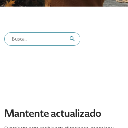
Mantente actualizado