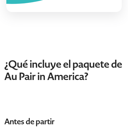
¿Qué incluye el paquete de
Au Pair in America?
Antes de partir