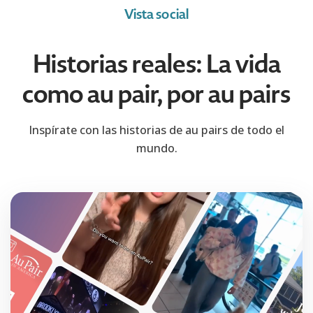
Vista social
Historias reales: La vida
como au pair, por au pairs
Inspírate con las historias de au pairs de todo el
mundo.