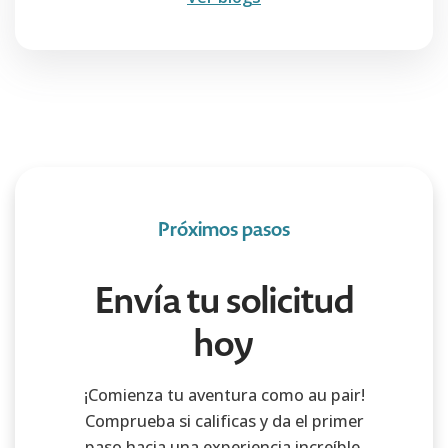
Próximos pasos
Envía tu solicitud
hoy
¡Comienza tu aventura como au pair!
Comprueba si calificas y da el primer
paso hacia una experiencia increíble.