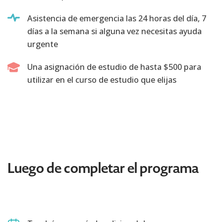
Asistencia de emergencia las 24 horas del día, 7
días a la semana si alguna vez necesitas ayuda
urgente
Una asignación de estudio de hasta $500 para
utilizar en el curso de estudio que elijas
Luego de completar el programa