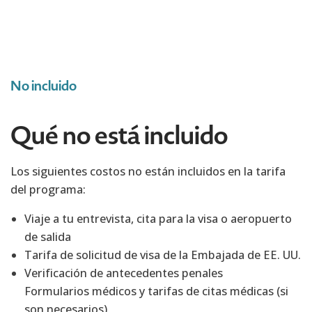
No incluido
Qué no está incluido
Los siguientes costos no están incluidos en la tarifa
del programa:
Viaje a tu entrevista, cita para la visa o aeropuerto
de salida
Tarifa de solicitud de visa de la Embajada de EE. UU.
Verificación de antecedentes penales
Formularios médicos y tarifas de citas médicas (si
son necesarios)