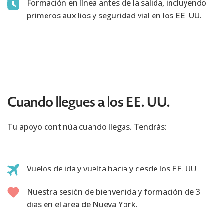
Formación en línea antes de la salida, incluyendo
primeros auxilios y seguridad vial en los EE. UU.
Cuando llegues a los EE. UU.
Tu apoyo continúa cuando llegas. Tendrás:
Vuelos de ida y vuelta hacia y desde los EE. UU.
Nuestra sesión de bienvenida y formación de 3
días en el área de Nueva York.