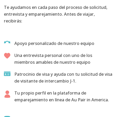
Te ayudamos en cada paso del proceso de solicitud,
entrevista y emparejamiento. Antes de viajar,
recibirás:
Apoyo personalizado de nuestro equipo
Una entrevista personal con uno de los
miembros amables de nuestro equipo
Patrocinio de visa y ayuda con tu solicitud de visa
de visitante de intercambio J-1.
Tu propio perfil en la plataforma de
emparejamiento en línea de Au Pair in America.