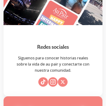
Redes sociales
Síguenos para conocer historias reales
sobre la vida de au pair y conectarte con
nuestra comunidad.