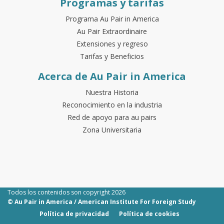
Programas y tarifas
Programa Au Pair in America
Au Pair Extraordinaire
Extensiones y regreso
Tarifas y Beneficios
Acerca de Au Pair in America
Nuestra Historia
Reconocimiento en la industria
Red de apoyo para au pairs
Zona Universitaria
Todos los contenidos son copyright 2026
© Au Pair in America / American Institute For Foreign Study
Política de privacidad
Política de cookies