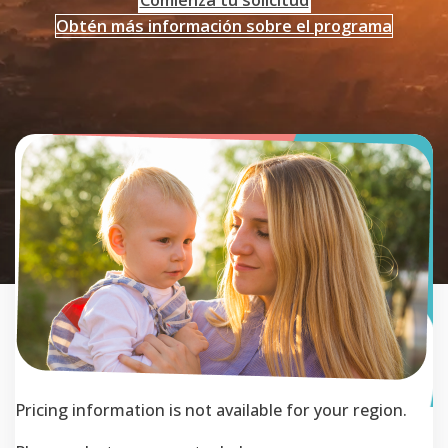
Obtén más información sobre el programa
Pricing information is not available for your region.