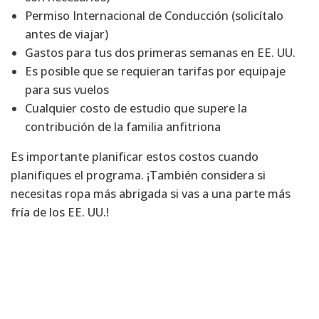
Permiso Internacional de Conducción (solicítalo
antes de viajar)
Gastos para tus dos primeras semanas en EE. UU.
Es posible que se requieran tarifas por equipaje
para sus vuelos
Cualquier costo de estudio que supere la
contribución de la familia anfitriona
Es importante planificar estos costos cuando
planifiques el programa. ¡También considera si
necesitas ropa más abrigada si vas a una parte más
fría de los EE. UU.!