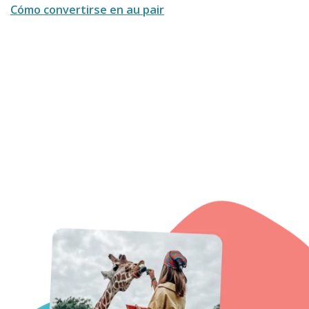
Cómo convertirse en au pair