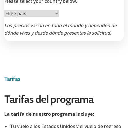
Please select your country below.
Los precios varían en todo el mundo y dependen de
dónde vives y desde dónde presentas la solicitud.
Tarifas
Tarifas del programa
La tarifa de nuestro programa incluye:
️Tu vuelo a los Estados Unidos y el vuelo de regreso