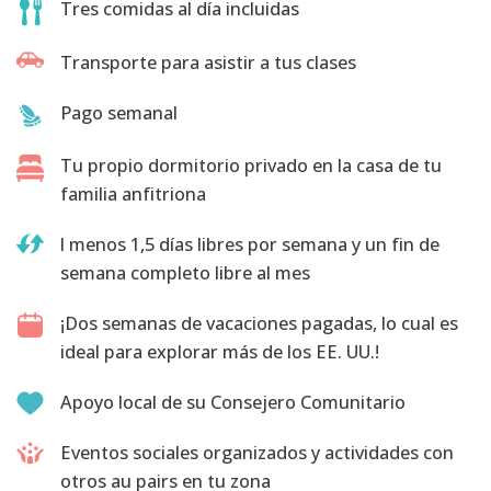
Tres comidas al día incluidas
Transporte para asistir a tus clases
Pago semanal
Tu propio dormitorio privado en la casa de tu
familia anfitriona
l menos 1,5 días libres por semana y un fin de
semana completo libre al mes
¡Dos semanas de vacaciones pagadas, lo cual es
ideal para explorar más de los EE. UU.!
Apoyo local de su Consejero Comunitario
Eventos sociales organizados y actividades con
otros au pairs en tu zona