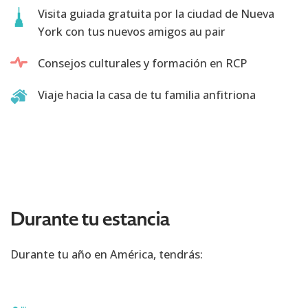
Visita guiada gratuita por la ciudad de Nueva
York con tus nuevos amigos au pair
Consejos culturales y formación en RCP
Viaje hacia la casa de tu familia anfitriona
Durante tu estancia
Durante tu año en América, tendrás: