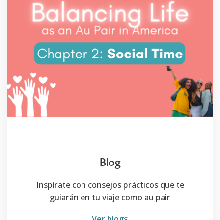
Blog
Inspírate con consejos prácticos que te
guiarán en tu viaje como au pair
Ver blogs