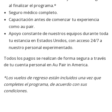
al finalizar el programa.*
Seguro médico completo.
Capacitación antes de comenzar tu experiencia
como au pair.
Apoyo constante de nuestros equipos durante toda
tu estancia en Estados Unidos, con acceso 24/7 a
nuestro personal experimentado.
Todos los pagos se realizan de forma segura a través
de tu cuenta personal en Au Pair in America.
*Los vuelos de regreso están incluidos una vez que
completes el programa, de acuerdo con sus
condiciones.