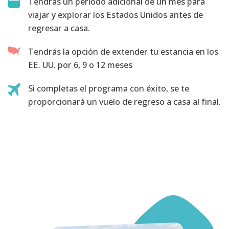
Tendrás un período adicional de un mes para
viajar y explorar los Estados Unidos antes de
regresar a casa.
Tendrás la opción de extender tu estancia en los
EE. UU. por 6, 9 o 12 meses
Si completas el programa con éxito, se te
proporcionará un vuelo de regreso a casa al final.