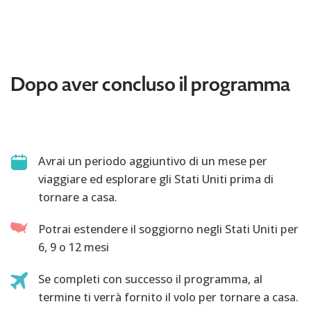
Dopo aver concluso il programma
Avrai un periodo aggiuntivo di un mese per
viaggiare ed esplorare gli Stati Uniti prima di
tornare a casa.
Potrai estendere il soggiorno negli Stati Uniti per
6, 9 o 12 mesi
Se completi con successo il programma, al
termine ti verrà fornito il volo per tornare a casa.