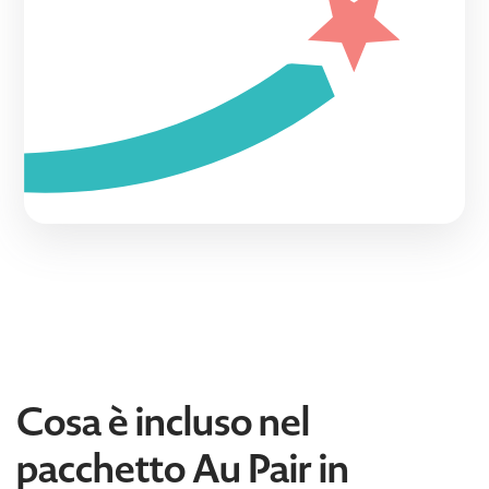
Cosa è incluso nel
pacchetto Au Pair in