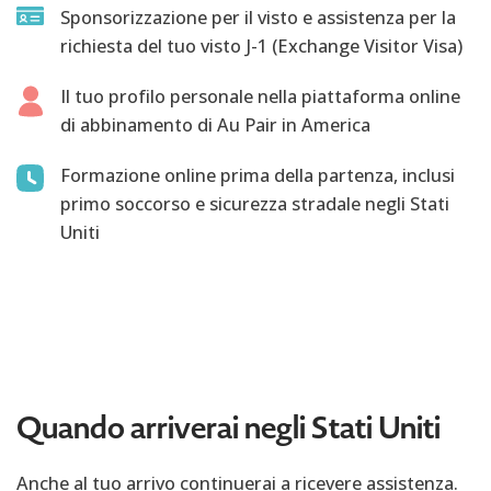
Sponsorizzazione per il visto e assistenza per la
richiesta del tuo visto J-1 (Exchange Visitor Visa)
Il tuo profilo personale nella piattaforma online
di abbinamento di Au Pair in America
Formazione online prima della partenza, inclusi
primo soccorso e sicurezza stradale negli Stati
Uniti
Quando arriverai negli Stati Uniti
Anche al tuo arrivo continuerai a ricevere assistenza.