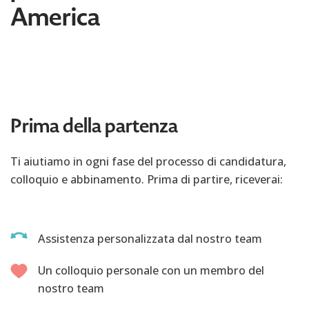
America
Prima della partenza
Ti aiutiamo in ogni fase del processo di candidatura,
colloquio e abbinamento. Prima di partire, riceverai:
Assistenza personalizzata dal nostro team
Un colloquio personale con un membro del
nostro team