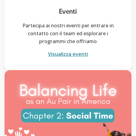
Eventi
Partecipa ai nostri eventi per entrare in
contatto con il team ed esplorare i
programmi che offriamo
Visualizza eventi