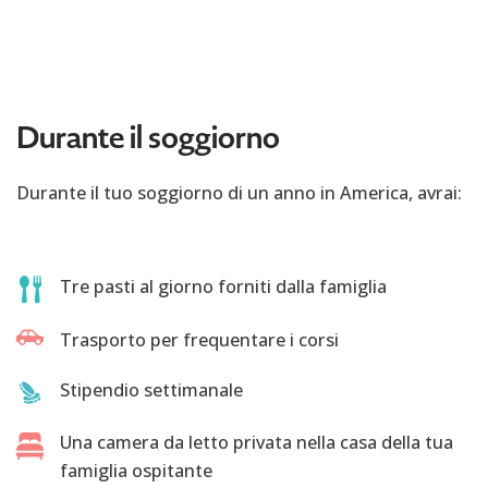
Durante il soggiorno
Durante il tuo soggiorno di un anno in America, avrai:
Tre pasti al giorno forniti dalla famiglia
Trasporto per frequentare i corsi
Stipendio settimanale
Una camera da letto privata nella casa della tua
famiglia ospitante