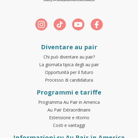
Diventare au pair
Chi può diventare au pair?
La giornata tipica degli au pair
Opportunità per il futuro
Processo di candidatura
Programmi e tariffe
Programma Au Pair in America
Au Pair Extraordinaire
Estensione e ritorno
Costi e vantaggi
Informazioni su Au Pair in America