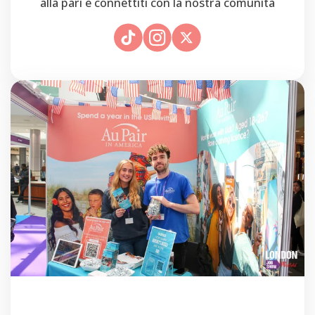
alla pari e connettiti con la nostra comunità