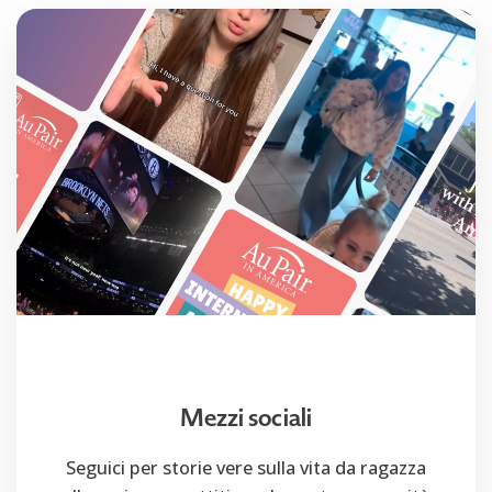
Mezzi sociali
Seguici per storie vere sulla vita da ragazza