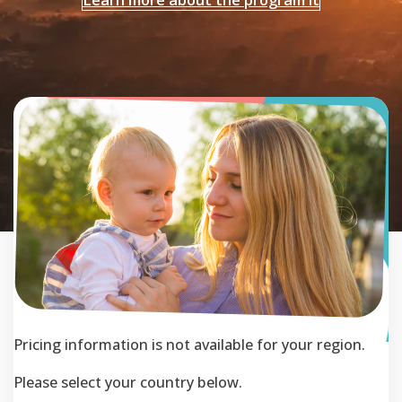
Pricing information is not available for your region.
Please select your country below.