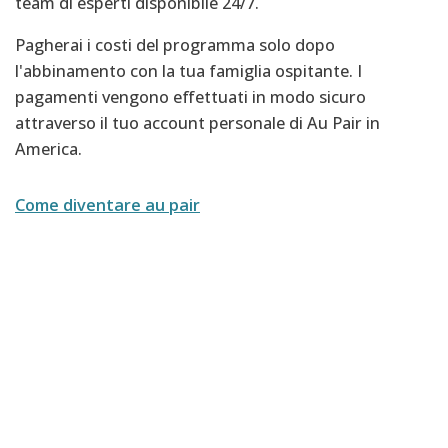
team di esperti disponibile 24/7.
Pagherai i costi del programma solo dopo
l'abbinamento con la tua famiglia ospitante. I
pagamenti vengono effettuati in modo sicuro
attraverso il tuo account personale di Au Pair in
America.
Come diventare au pair