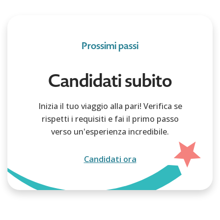
Prossimi passi
Candidati subito
Inizia il tuo viaggio alla pari! Verifica se
rispetti i requisiti e fai il primo passo
verso un'esperienza incredibile.
Candidati ora