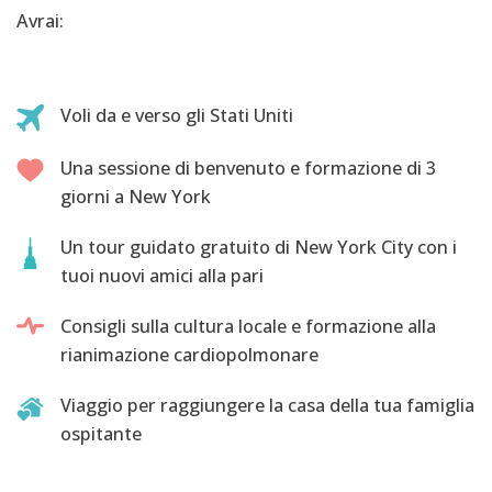
Avrai:
Voli da e verso gli Stati Uniti
Una sessione di benvenuto e formazione di 3
giorni a New York
Un tour guidato gratuito di New York City con i
tuoi nuovi amici alla pari
Consigli sulla cultura locale e formazione alla
rianimazione cardiopolmonare
Viaggio per raggiungere la casa della tua famiglia
ospitante