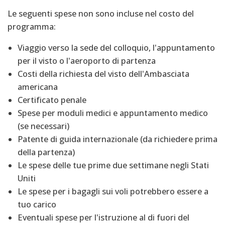
Le seguenti spese non sono incluse nel costo del
programma:
Viaggio verso la sede del colloquio, l'appuntamento
per il visto o l'aeroporto di partenza
Costi della richiesta del visto dell'Ambasciata
americana
Certificato penale
Spese per moduli medici e appuntamento medico
(se necessari)
Patente di guida internazionale (da richiedere prima
della partenza)
Le spese delle tue prime due settimane negli Stati
Uniti
Le spese per i bagagli sui voli potrebbero essere a
tuo carico
Eventuali spese per l'istruzione al di fuori del