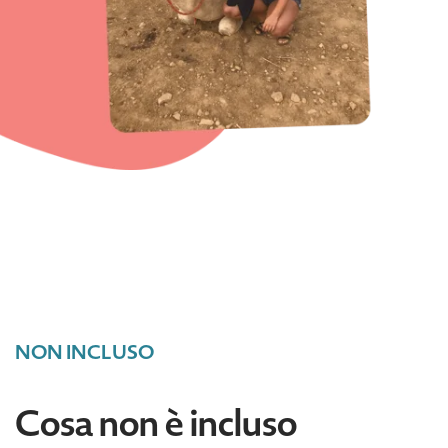
NON INCLUSO
Cosa non è incluso