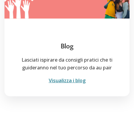
Blog
Lasciati ispirare da consigli pratici che ti
guideranno nel tuo percorso da au pair
Visualizza i blog