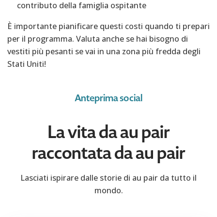
contributo della famiglia ospitante
È importante pianificare questi costi quando ti prepari
per il programma. Valuta anche se hai bisogno di
vestiti più pesanti se vai in una zona più fredda degli
Stati Uniti!
Anteprima social
La vita da au pair
raccontata da au pair
Lasciati ispirare dalle storie di au pair da tutto il
mondo.