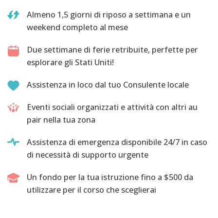
Almeno 1,5 giorni di riposo a settimana e un
weekend completo al mese
Due settimane di ferie retribuite, perfette per
esplorare gli Stati Uniti!
Assistenza in loco dal tuo Consulente locale
Eventi sociali organizzati e attività con altri au
pair nella tua zona
Assistenza di emergenza disponibile 24/7 in caso
di necessità di supporto urgente
Un fondo per la tua istruzione fino a $500 da
utilizzare per il corso che sceglierai