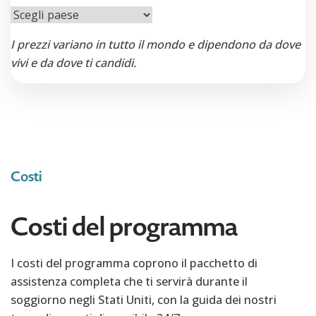
I prezzi variano in tutto il mondo e dipendono da dove
vivi e da dove ti candidi.
Costi
Costi del programma
I costi del programma coprono il pacchetto di
assistenza completa che ti servirà durante il
soggiorno negli Stati Uniti, con la guida dei nostri