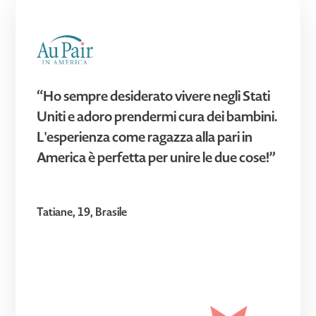
“Ho sempre desiderato vivere negli Stati
Uniti e adoro prendermi cura dei bambini.
L'esperienza come ragazza alla pari in
America è perfetta per unire le due cose!”
Tatiane, 19, Brasile