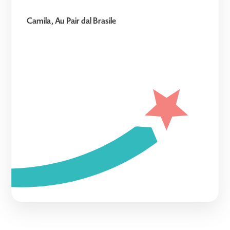
Camila, Au Pair dal Brasile