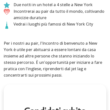
Due notti in un hotel a 4 stelle a New York
Incontrerai au pair da tutto il mondo, coltivando
amicizie durature
Vedrai i luoghi più famosi di New York City
Per i nostri au pair, l'Incontro di benvenuto a New
York è utile per abituarsi a essere lontani da casa
insieme ad altre persone che stanno iniziando lo
stesso percorso. È un'opportunità per iniziare a fare
pratica con l'inglese, riprenderti dal jet lag e
concentrarti sui prossimi passi.