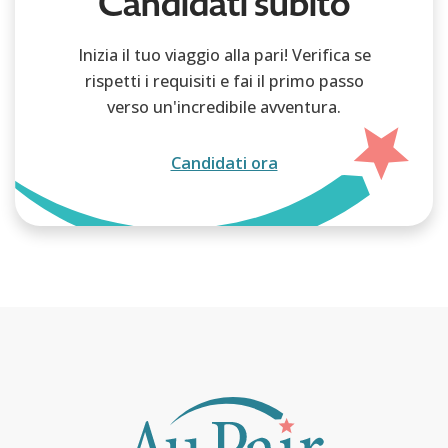
Candidati subito
Inizia il tuo viaggio alla pari! Verifica se
rispetti i requisiti e fai il primo passo
verso un'incredibile avventura.
Candidati ora