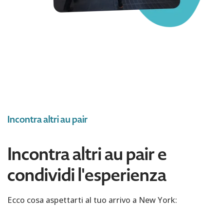
Incontra altri au pair
Incontra altri au pair e
condividi l'esperienza
Ecco cosa aspettarti al tuo arrivo a New York: