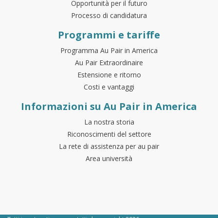
Opportunità per il futuro
Processo di candidatura
Programmi e tariffe
Programma Au Pair in America
Au Pair Extraordinaire
Estensione e ritorno
Costi e vantaggi
Informazioni su Au Pair in America
La nostra storia
Riconoscimenti del settore
La rete di assistenza per au pair
Area università