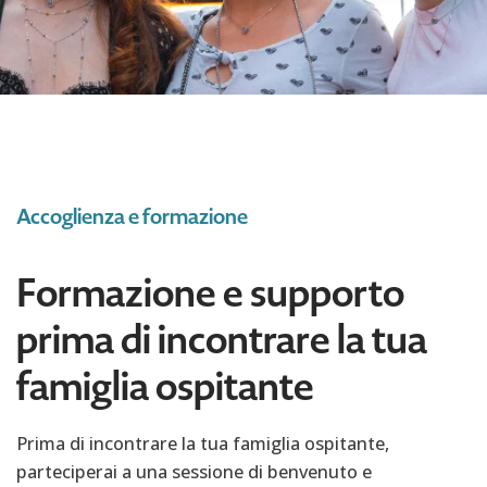
Accoglienza e formazione
Formazione e supporto
prima di incontrare la tua
famiglia ospitante
Prima di incontrare la tua famiglia ospitante,
parteciperai a una sessione di benvenuto e