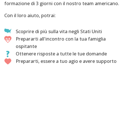
formazione di 3 giorni con il nostro team americano.
Con il loro aiuto, potrai:
Scoprire di più sulla vita negli Stati Uniti
Prepararti all'incontro con la tua famiglia
ospitante
Ottenere risposte a tutte le tue domande
Prepararti, essere a tuo agio e avere supporto