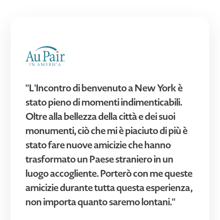
"L'Incontro di benvenuto a New York è
stato pieno di momenti indimenticabili.
Oltre alla bellezza della città e dei suoi
monumenti, ciò che mi è piaciuto di più è
stato fare nuove amicizie che hanno
trasformato un Paese straniero in un
luogo accogliente. Porterò con me queste
amicizie durante tutta questa esperienza,
non importa quanto saremo lontani."