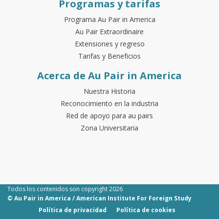
Programas y tarifas
Programa Au Pair in America
Au Pair Extraordinaire
Extensiones y regreso
Tarifas y Beneficios
Acerca de Au Pair in America
Nuestra Historia
Reconocimiento en la industria
Red de apoyo para au pairs
Zona Universitaria
Todos los contenidos son copyright 2026
© Au Pair in America / American Institute For Foreign Study
Política de privacidad
Política de cookies