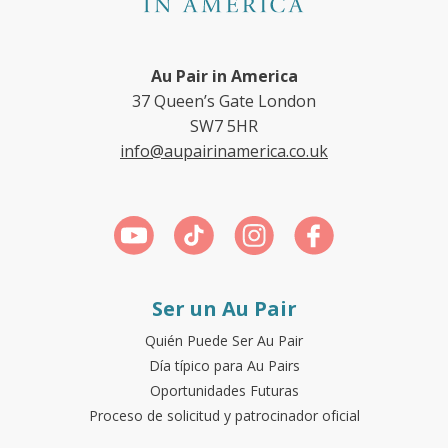
Au Pair in America
37 Queen’s Gate London
SW7 5HR
info@aupairinamerica.co.uk
Ser un Au Pair
Quién Puede Ser Au Pair
Día típico para Au Pairs
Oportunidades Futuras
Proceso de solicitud y patrocinador oficial