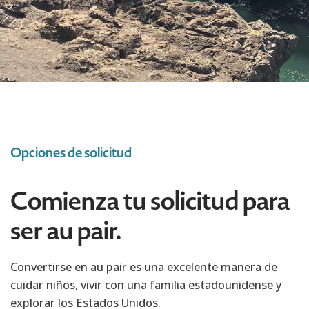
Opciones de solicitud
Comienza tu solicitud para
ser au pair.
Convertirse en au pair es una excelente manera de
cuidar niños, vivir con una familia estadounidense y
explorar los Estados Unidos.