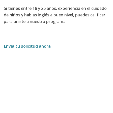
Si tienes entre 18 y 26 años, experiencia en el cuidado
de niños y hablas inglés a buen nivel, puedes calificar
para unirte a nuestro programa.
Envía tu solicitud ahora