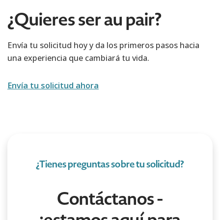
¿Quieres ser au pair?
Envía tu solicitud hoy y da los primeros pasos hacia
una experiencia que cambiará tu vida.
Envía tu solicitud ahora
¿Tienes preguntas sobre tu solicitud?
Contáctanos -