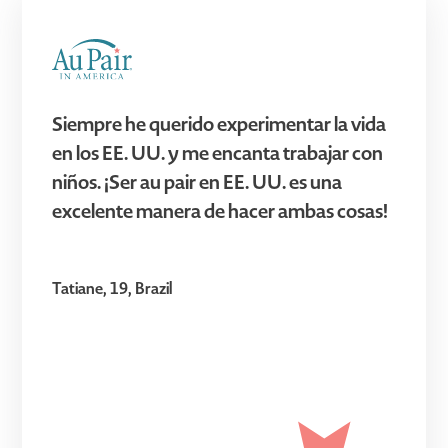
Siempre he querido experimentar la vida
en los EE. UU. y me encanta trabajar con
niños. ¡Ser au pair en EE. UU. es una
excelente manera de hacer ambas cosas!
Tatiane, 19, Brazil