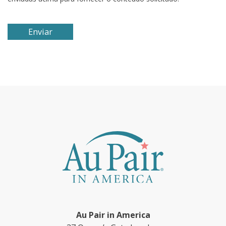
Au Pair in America