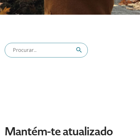
Mantém-te atualizado