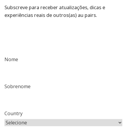
Subscreve para receber atualizações, dicas e
experiências reais de outros(as) au pairs.
Nome
Sobrenome
Country