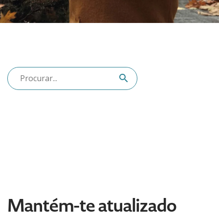
Mantém-te atualizado