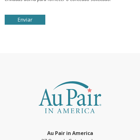
Au Pair in America