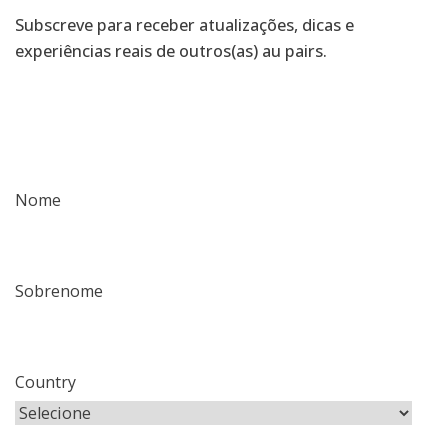
Subscreve para receber atualizações, dicas e
experiências reais de outros(as) au pairs.
Nome
Sobrenome
Country