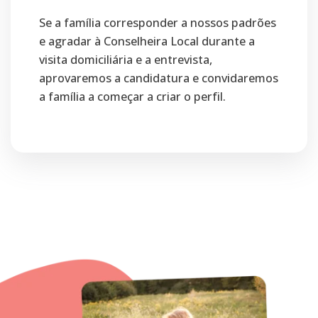
Se a família corresponder a nossos padrões
e agradar à Conselheira Local durante a
visita domiciliária e a entrevista,
aprovaremos a candidatura e convidaremos
a família a começar a criar o perfil.