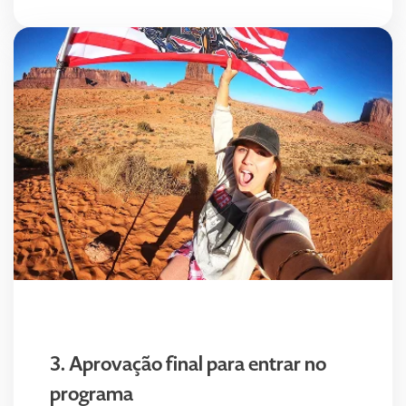
3. Aprovação final para entrar no
programa