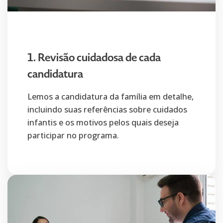
1. Revisão cuidadosa de cada
candidatura
Lemos a candidatura da família em detalhe,
incluindo suas referências sobre cuidados
infantis e os motivos pelos quais deseja
participar no programa.