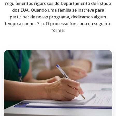
regulamentos rigorosos do Departamento de Estado
dos EUA. Quando uma família se inscreve para
participar de nosso programa, dedicamos algum
tempo a conhecê-la. O processo funciona da seguinte
forma: