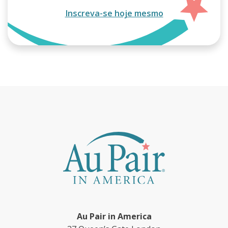
Inscreva-se hoje mesmo
Au Pair in America