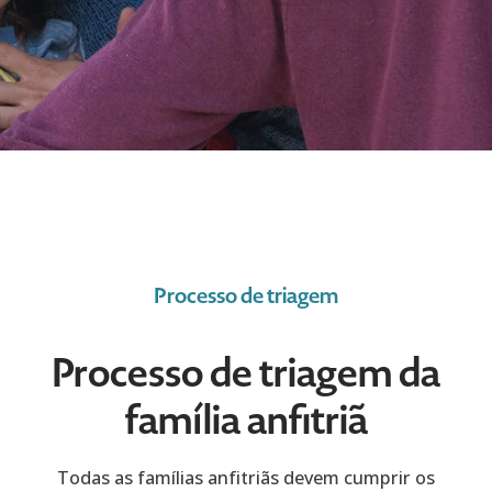
Processo de triagem
Processo de triagem da
família anfitriã
Todas as famílias anfitriãs devem cumprir os