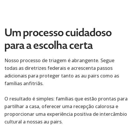
Um processo cuidadoso
para a escolha certa
Nosso processo de triagem é abrangente. Segue
todas as diretrizes federais e acrescenta passos
adicionais para proteger tanto as au pairs como as
famílias anfitriãs.
O resultado é simples: famílias que estão prontas para
partilhar a casa, oferecer uma recepção calorosa e
proporcionar uma experiência positiva de intercâmbio
cultural a nossas au pairs.