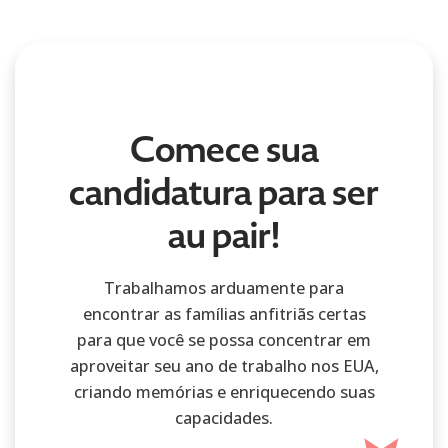
Comece sua
candidatura para ser
au pair!
Trabalhamos arduamente para
encontrar as famílias anfitriãs certas
para que você se possa concentrar em
aproveitar seu ano de trabalho nos EUA,
criando memórias e enriquecendo suas
capacidades.