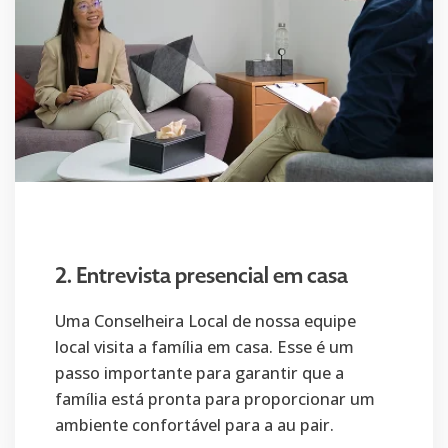
2. Entrevista presencial em casa
Uma Conselheira Local de nossa equipe
local visita a família em casa. Esse é um
passo importante para garantir que a
família está pronta para proporcionar um
ambiente confortável para a au pair.