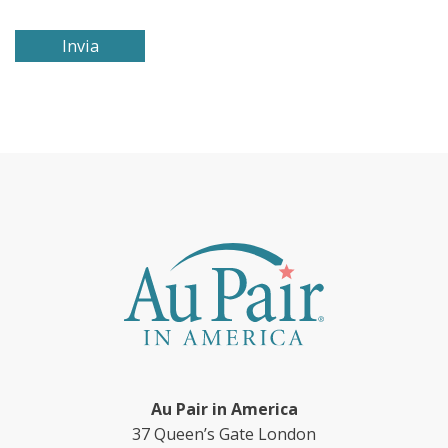
Au Pair in America
37 Queen’s Gate London