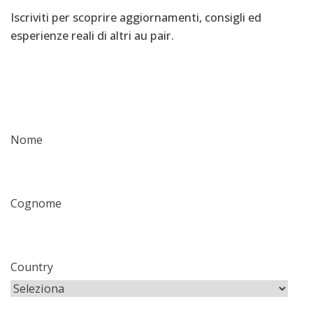
Iscriviti per scoprire aggiornamenti, consigli ed
esperienze reali di altri au pair.
Nome
Cognome
Country