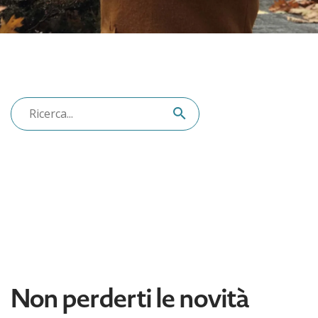
Non perderti le novità