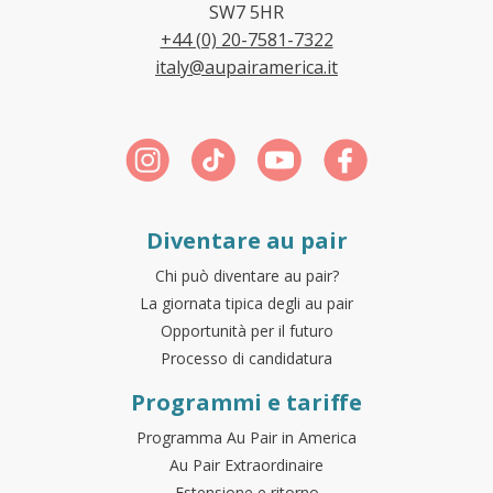
SW7 5HR
+44 (0) 20-7581-7322
italy@aupairamerica.it
Diventare au pair
Chi può diventare au pair?
La giornata tipica degli au pair
Opportunità per il futuro
Processo di candidatura
Programmi e tariffe
Programma Au Pair in America
Au Pair Extraordinaire
Estensione e ritorno