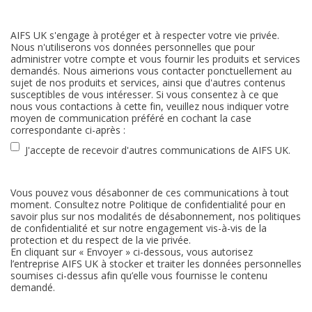
AIFS UK s'engage à protéger et à respecter votre vie privée.
Nous n'utiliserons vos données personnelles que pour
administrer votre compte et vous fournir les produits et services
demandés. Nous aimerions vous contacter ponctuellement au
sujet de nos produits et services, ainsi que d'autres contenus
susceptibles de vous intéresser. Si vous consentez à ce que
nous vous contactions à cette fin, veuillez nous indiquer votre
moyen de communication préféré en cochant la case
correspondante ci-après :
J'accepte de recevoir d'autres communications de AIFS UK.
Vous pouvez vous désabonner de ces communications à tout
moment. Consultez notre Politique de confidentialité pour en
savoir plus sur nos modalités de désabonnement, nos politiques
de confidentialité et sur notre engagement vis-à-vis de la
protection et du respect de la vie privée.
En cliquant sur « Envoyer » ci-dessous, vous autorisez
l’entreprise AIFS UK à stocker et traiter les données personnelles
soumises ci-dessus afin qu’elle vous fournisse le contenu
demandé.