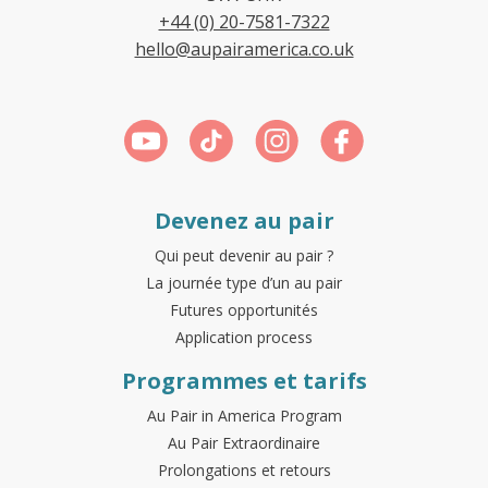
+44 (0) 20-7581-7322
hello@aupairamerica.co.uk
Devenez au pair
Qui peut devenir au pair ?
La journée type d’un au pair
Futures opportunités
Application process
Programmes et tarifs
Au Pair in America Program
Au Pair Extraordinaire
Prolongations et retours