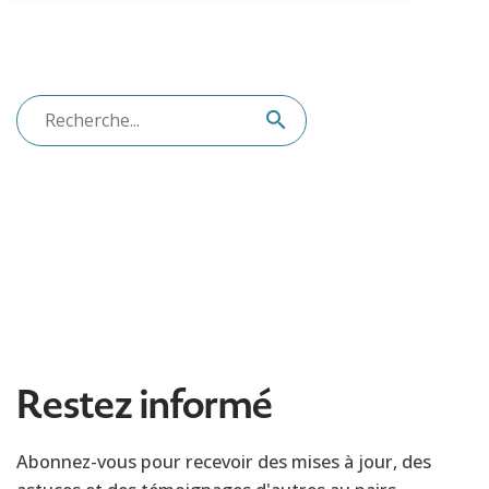
Restez informé
Abonnez-vous pour recevoir des mises à jour, des