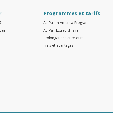
r
Programmes et tarifs
?
Au Pair in America Program
pair
Au Pair Extraordinaire
Prolongations et retours
Frais et avantages