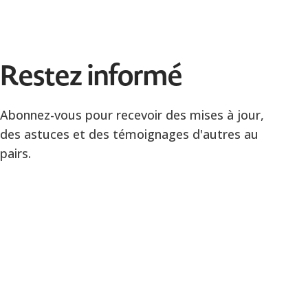
Restez informé
Abonnez-vous pour recevoir des mises à jour,
des astuces et des témoignages d'autres au
pairs.