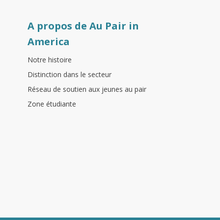
A propos de Au Pair in
America
Notre histoire
Distinction dans le secteur
Réseau de soutien aux jeunes au pair
Zone étudiante