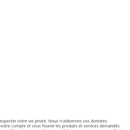
especter votre vie privée. Nous n'utiliserons vos données
votre compte et vous fournir les produits et services demandés.