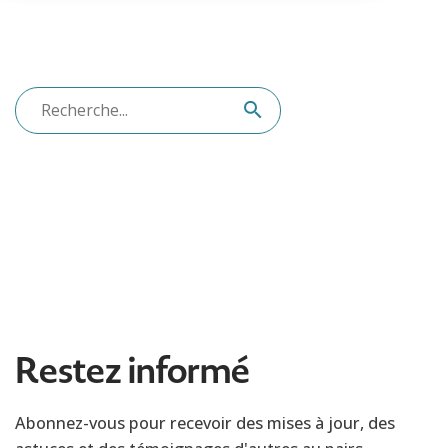
Restez informé
Abonnez-vous pour recevoir des mises à jour, des