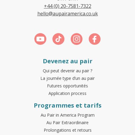
+44 (0) 20-7581-7322
hello@aupairamerica.co.uk
Devenez au pair
Qui peut devenir au pair ?
La journée type d’un au pair
Futures opportunités
Application process
Programmes et tarifs
Au Pair in America Program
Au Pair Extraordinaire
Prolongations et retours