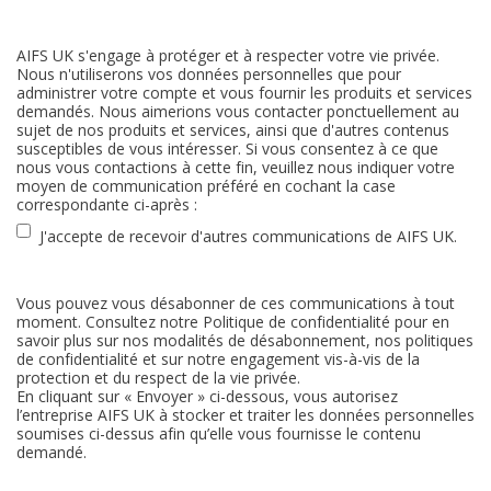
AIFS UK s'engage à protéger et à respecter votre vie privée.
Nous n'utiliserons vos données personnelles que pour
administrer votre compte et vous fournir les produits et services
demandés. Nous aimerions vous contacter ponctuellement au
sujet de nos produits et services, ainsi que d'autres contenus
susceptibles de vous intéresser. Si vous consentez à ce que
nous vous contactions à cette fin, veuillez nous indiquer votre
moyen de communication préféré en cochant la case
correspondante ci-après :
J'accepte de recevoir d'autres communications de AIFS UK.
Vous pouvez vous désabonner de ces communications à tout
moment. Consultez notre Politique de confidentialité pour en
savoir plus sur nos modalités de désabonnement, nos politiques
de confidentialité et sur notre engagement vis-à-vis de la
protection et du respect de la vie privée.
En cliquant sur « Envoyer » ci-dessous, vous autorisez
l’entreprise AIFS UK à stocker et traiter les données personnelles
soumises ci-dessus afin qu’elle vous fournisse le contenu
demandé.