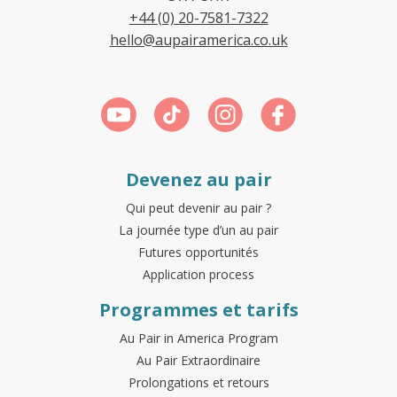
+44 (0) 20-7581-7322
hello@aupairamerica.co.uk
Devenez au pair
Qui peut devenir au pair ?
La journée type d’un au pair
Futures opportunités
Application process
Programmes et tarifs
Au Pair in America Program
Au Pair Extraordinaire
Prolongations et retours