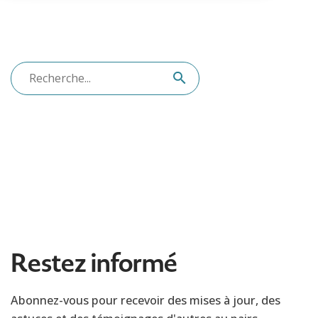
Restez informé
Abonnez-vous pour recevoir des mises à jour, des