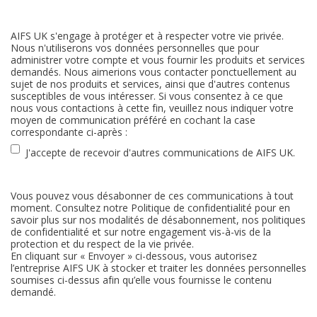
AIFS UK s'engage à protéger et à respecter votre vie privée.
Nous n'utiliserons vos données personnelles que pour
administrer votre compte et vous fournir les produits et services
demandés. Nous aimerions vous contacter ponctuellement au
sujet de nos produits et services, ainsi que d'autres contenus
susceptibles de vous intéresser. Si vous consentez à ce que
nous vous contactions à cette fin, veuillez nous indiquer votre
moyen de communication préféré en cochant la case
correspondante ci-après :
J'accepte de recevoir d'autres communications de AIFS UK.
Vous pouvez vous désabonner de ces communications à tout
moment. Consultez notre Politique de confidentialité pour en
savoir plus sur nos modalités de désabonnement, nos politiques
de confidentialité et sur notre engagement vis-à-vis de la
protection et du respect de la vie privée.
En cliquant sur « Envoyer » ci-dessous, vous autorisez
l’entreprise AIFS UK à stocker et traiter les données personnelles
soumises ci-dessus afin qu’elle vous fournisse le contenu
demandé.